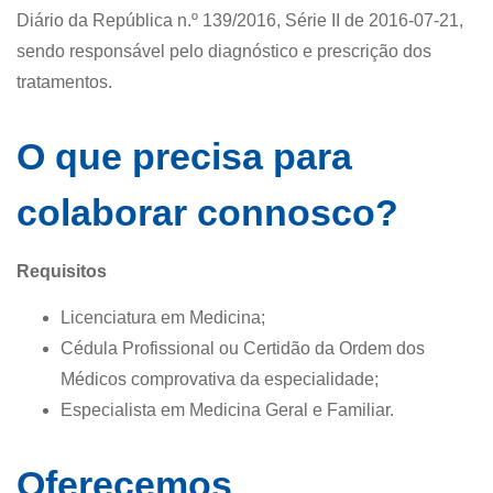
Diário da República n.º 139/2016, Série II de 2016-07-21,
sendo responsável pelo diagnóstico e prescrição dos
tratamentos.
O que precisa para
colaborar connosco?
Requisitos
Licenciatura em Medicina;
Cédula Profissional ou Certidão da Ordem dos
Médicos comprovativa da especialidade;
Especialista em Medicina Geral e Familiar.
Oferecemos