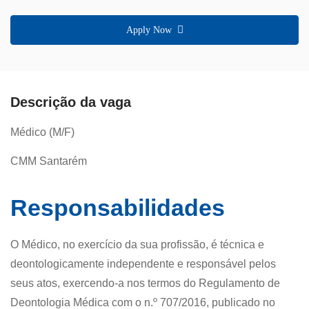
Apply Now
Descrição da vaga
Médico (M/F)
CMM Santarém
Responsabilidades
O Médico, no exercício da sua profissão, é técnica e
deontologicamente independente e responsável pelos
seus atos, exercendo-a nos termos do Regulamento de
Deontologia Médica com o n.º 707/2016, publicado no