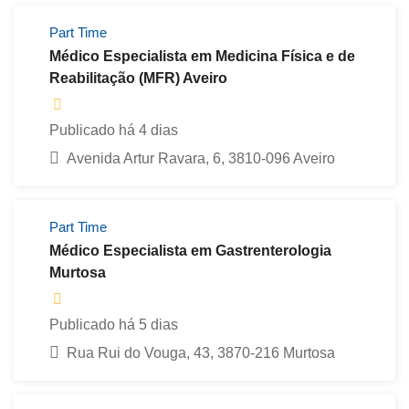
Part Time
Médico Especialista em Medicina Física e de
Reabilitação (MFR) Aveiro
Publicado há 4 dias
Avenida Artur Ravara, 6, 3810-096 Aveiro
Part Time
Médico Especialista em Gastrenterologia
Murtosa
Publicado há 5 dias
Rua Rui do Vouga, 43, 3870-216 Murtosa