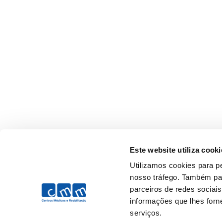
Este website utiliza cooki
Utilizamos cookies para pe
nosso tráfego. Também par
parceiros de redes sociai
informações que lhes forne
serviços.