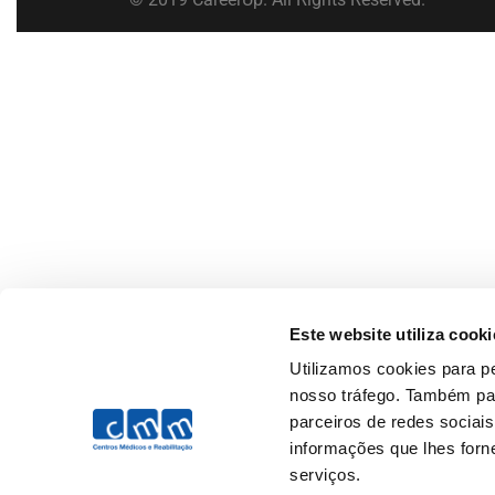
Este website utiliza cooki
Utilizamos cookies para pe
nosso tráfego. Também par
parceiros de redes sociai
informações que lhes forne
serviços.